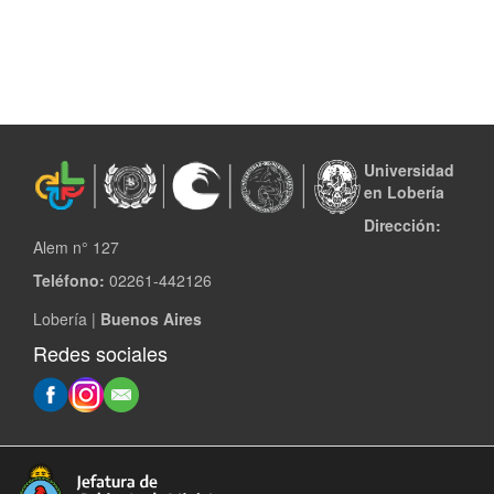
Universidad
en Lobería
Dirección:
Alem n° 127
Teléfono:
02261-442126
Lobería |
Buenos Aires
Redes sociales