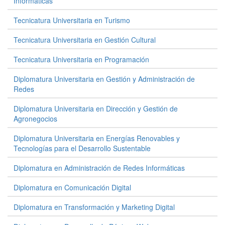
Informáticas
Tecnicatura Universitaria en Turismo
Tecnicatura Universitaria en Gestión Cultural
Tecnicatura Universitaria en Programación
Diplomatura Universitaria en Gestión y Administración de
Redes
Diplomatura Universitaria en Dirección y Gestión de
Agronegocios
Diplomatura Universitaria en Energías Renovables y
Tecnologías para el Desarrollo Sustentable
Diplomatura en Administración de Redes Informáticas
Diplomatura en Comunicación Digital
Diplomatura en Transformación y Marketing Digital