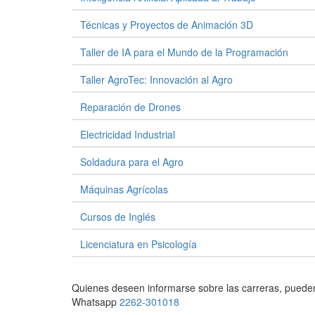
Técnicas y Proyectos de Animación 3D
Taller de IA para el Mundo de la Programación
Taller AgroTec: Innovación al Agro
Reparación de Drones
Electricidad Industrial
Soldadura para el Agro
Máquinas Agrícolas
Cursos de Inglés
Licenciatura en Psicología
Quienes deseen informarse sobre las carreras, pueden
Whatsapp
2262-301018