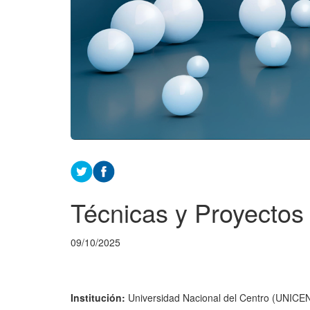
Técnicas y Proyectos
09/10/2025
Institución:
Universidad Nacional del Centro (UNICE