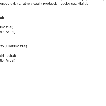
ceptual, narrativa visual y producción audiovisual digital.
al)
imestral)
3D (Anual)
to (Cuatrimestral)
trimestral)
3D (Anual)