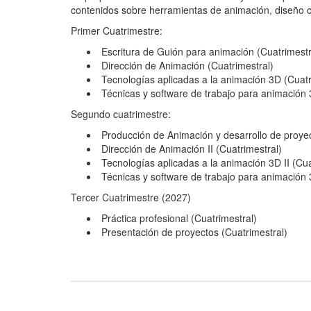
contenidos sobre herramientas de animación, diseño con
Primer Cuatrimestre:
Escritura de Guión para animación (Cuatrimestr
Dirección de Animación (Cuatrimestral)
Tecnologías aplicadas a la animación 3D (Cuatr
Técnicas y software de trabajo para animación 
Segundo cuatrimestre:
Producción de Animación y desarrollo de proyec
Dirección de Animación II (Cuatrimestral)
Tecnologías aplicadas a la animación 3D II (Cua
Técnicas y software de trabajo para animación 
Tercer Cuatrimestre (2027)
Práctica profesional (Cuatrimestral)
Presentación de proyectos (Cuatrimestral)