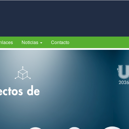
nlaces
Noticias
Contacto